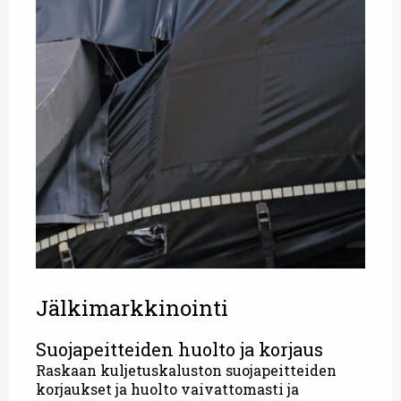
Jälkimarkkinointi
Suojapeitteiden huolto ja korjaus
Raskaan kuljetuskaluston suojapeitteiden
korjaukset ja huolto vaivattomasti ja